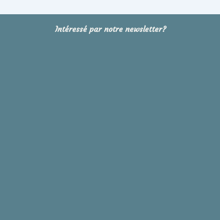
Intéressé par notre newsletter?