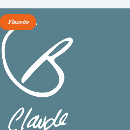
S'inscrire