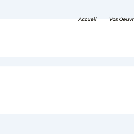
Accueil
Vos Oeuvr