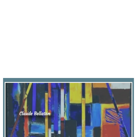
Claude Bellaton