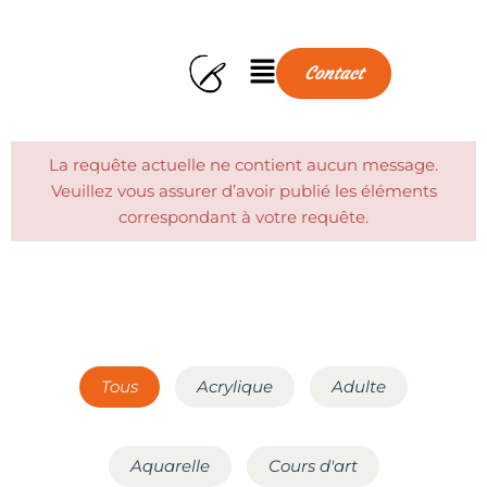
Menu
Contact
La requête actuelle ne contient aucun message.
Veuillez vous assurer d’avoir publié les éléments
correspondant à votre requête.
Tous
Acrylique
Adulte
Aquarelle
Cours d'art