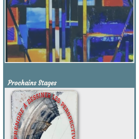
Prochains Stages