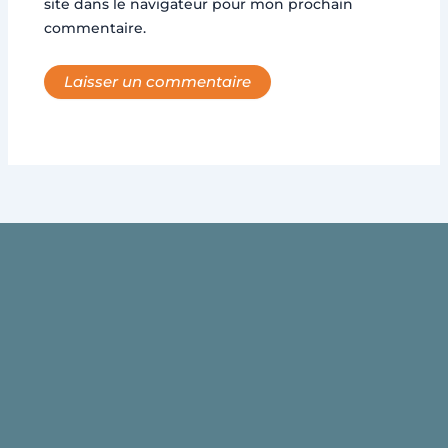
site dans le navigateur pour mon prochain
commentaire.