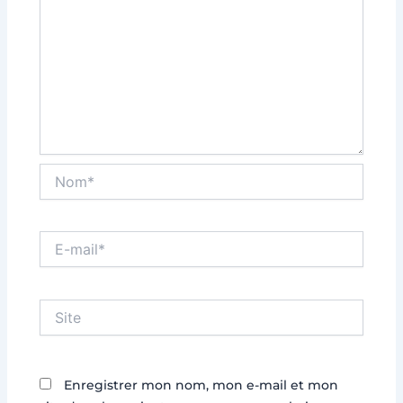
Nom*
E-
mail*
Site
Enregistrer mon nom, mon e-mail et mon