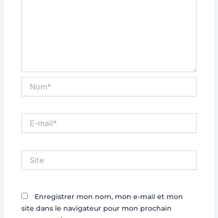
Nom*
E-
mail*
Site
Enregistrer mon nom, mon e-mail et mon
site dans le navigateur pour mon prochain