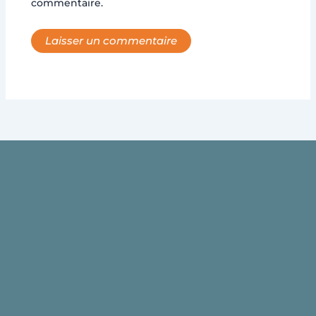
commentaire.