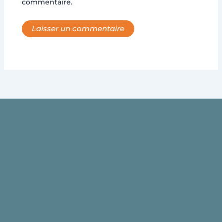
commentaire.