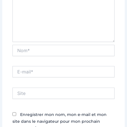
Nom*
E-
mail*
Site
Enregistrer mon nom, mon e-mail et mon
site dans le navigateur pour mon prochain