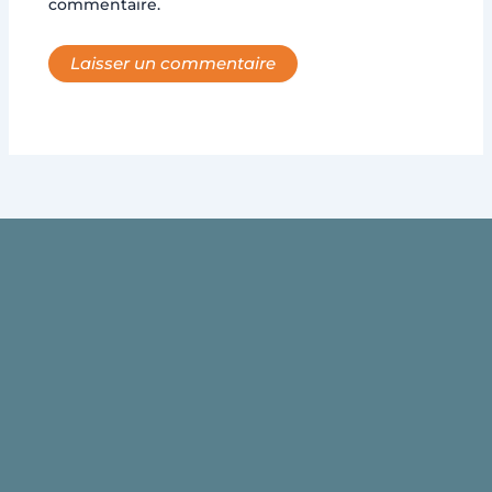
commentaire.