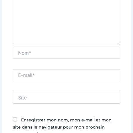
Nom*
E-
mail*
Site
Enregistrer mon nom, mon e-mail et mon
site dans le navigateur pour mon prochain