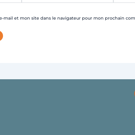
-mail et mon site dans le navigateur pour mon prochain co