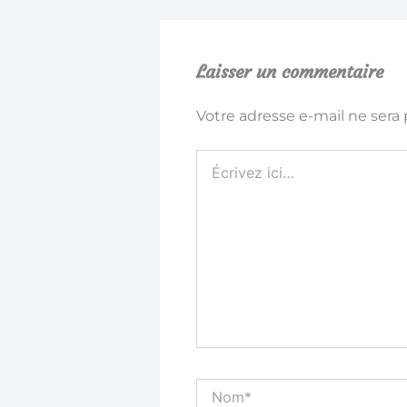
Laisser un commentaire
Votre adresse e-mail ne sera 
Écrivez
ici…
Nom*