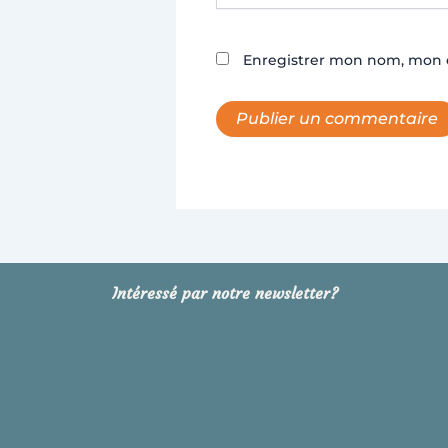
Enregistrer mon nom, mon e
Intéressé par notre newsletter?