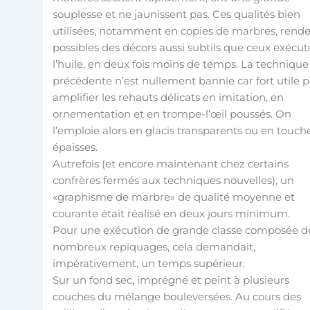
souplesse et ne jaunissent pas. Ces qualités bien
utilisées, notamment en copies de marbres, rend
possibles des décors aussi subtils que ceux exécut
l’huile, en deux fois moins de temps. La technique
précédente n’est nullement bannie car fort utile 
amplifier les rehauts délicats en imitation, en
ornementation et en trompe-l’œil poussés. On
l’emploie alors en glacis transparents ou en touch
épaisses.
Autrefois (et encore maintenant chez certains
confrères fermés aux techniques nouvelles), un
«graphisme de marbre» de qualité moyenne et
courante était réalisé en deux jours minimum.
Pour une exécution de grande classe composée d
nombreux repiquages, cela demandait,
impérativement, un temps supérieur.
Sur un fond sec, imprégné et peint à plusieurs
couches du mélange bouleversées. Au cours des