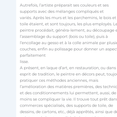
Autrefois, l’artiste préparait ses couleurs et ses
supports avec des mélanges compliqués et
variés. Après les murs et les parchemins, le bois et
toile étaient, et sont toujours, les plus employés. L
peintre procédait, généra-lement, au découpage e
l’assemblage du support (bois ou toile), puis à
l’encollage au gesso et à la colle animale par plusi
couches, enfin au polissage pour donner un aspec
parfaitement
lisse.
A présent, en laque d’art, en restauration, ou dans
esprit de tradition, le peintre en décors peut, toujo
pratiquer ces méthodes anciennes, mais
l’amélioration des matières premières, des techni
et des conditionnements lui permettent, aussi, de
moins se compliquer la vie. Il trouve tout prêt dans
commerces spécialisés, des supports de toile, de
dessins, de cartons, etc., déjà apprêtés, ainsi que d