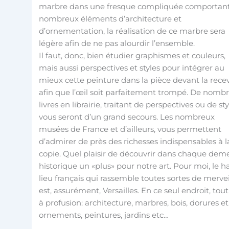
marbre dans une fresque compliquée comportan
nombreux éléments d’architecture et
d’ornementation, la réalisation de ce marbre sera
légère afin de ne pas alourdir l’ensemble.
Il faut, donc, bien étudier graphismes et couleurs,
mais aussi perspectives et styles pour intégrer au
mieux cette peinture dans la pièce devant la recev
afin que l’œil soit parfaitement trompé. De nomb
livres en librairie, traitant de perspectives ou de sty
vous seront d’un grand secours. Les nombreux
musées de France et d’ailleurs, vous permettent
d’admirer de près des richesses indispensables à l
copie. Quel plaisir de découvrir dans chaque dem
historique un «plus» pour notre art. Pour moi, le h
lieu français qui rassemble toutes sortes de mervei
est, assurément, Versailles. En ce seul endroit, tout
à profusion: architecture, marbres, bois, dorures et
ornements, peintures, jardins etc…