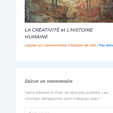
LA CRÉATIVITÉ et L’HISTOIRE
HUMAINE
Laisser un commentaire
/
histoire de l'art
/ Par
alin
Laisser un commentaire
Votre adresse e-mail ne sera pas publiée.
Les
champs obligatoires sont indiqués avec
*
Écrivez