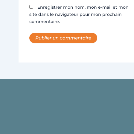
Enregistrer mon nom, mon e-mail et mon
site dans le navigateur pour mon prochain
commentaire.