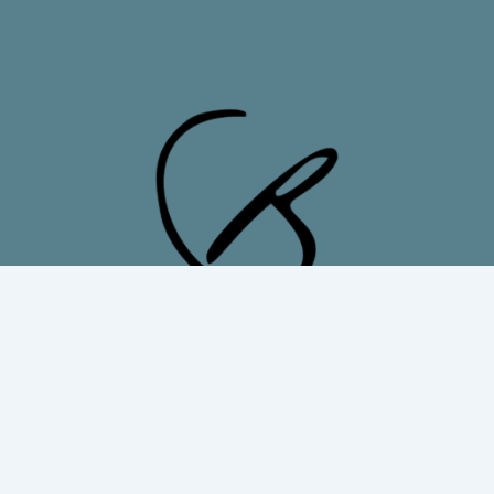
Intéressé par notre newsletter?
S'inscrire